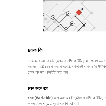
চলক কি
চলক হলো এমন একটি প্রতীক বা রাশি, যা বিভিন্ন মান গ্রহণ করতে 
করা হয়। এটি কোনো অজানা সংখ্যা, পরিবর্তনশীল মান বা নির্দিষ্ট 
চলক, যার মান পরিবর্তিত হতে পারে।
চলক কাকে বলে
চলক (Variable)
হলো এমন একটি প্রতীক বা রাশি, যা বিভিন্ন শ
অক্ষর যেমন x, y, z দ্বারা প্রকাশ করা হয়।