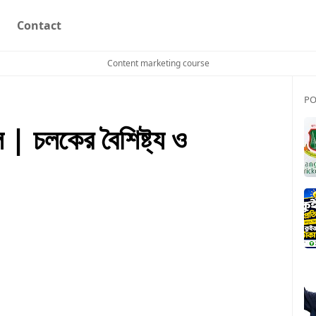
Contact
Content marketing course
PO
| চলকের বৈশিষ্ট্য ও