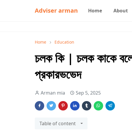
Adviser arman
Home
About
Home
Education
চলক কি | চলক কাকে বলে 
প্রকারভভেদ
Arman mia
Sep 5, 2025
Table of content