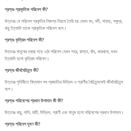
প্রশ্নঃ প্রাকৃতিক পরিবেশ কী?
উত্তরঃ যে পরিবেশ প্রকৃতির নিজস্ব নিয়মে তৈরি হয় যেমন বন, নদী, পাহাড়, সমুদ্র,
বায়ু ইত্যাদি তাকে প্রাকৃতিক পরিবেশ বলে।
প্রশ্নঃ কৃত্রিম পরিবেশ কী?
উত্তরঃ মানুষের দ্বারা গড়ে ওঠা পরিবেশ যেমন শহর, রাস্তা, বাঁধ, কারখানা, ভবন
ইত্যাদি হলো কৃত্রিম পরিবেশ।
প্রশ্নঃ জীববৈচিত্র্য কী?
উত্তরঃ পৃথিবীতে বিদ্যমান সব প্রজাতির উদ্ভিদ ও প্রাণীর বৈচিত্র্যকেই জীববৈচিত্র্য
বলে।
প্রশ্নঃ পরিবেশের প্রধান উপাদান কী কী?
উত্তরঃ বায়ু, পানি, মাটি, উদ্ভিদ, প্রাণী এবং মানুষ হলো পরিবেশের প্রধান উপাদান।
প্রশ্নঃ পরিবেশ দূষণ কী?