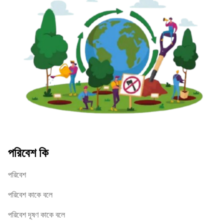
পরিবেশ কি
পরিবেশ
পরিবেশ কাকে বলে
পরিবেশ দূষণ কাকে বলে