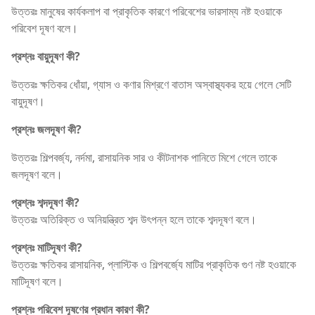
উত্তরঃ মানুষের কার্যকলাপ বা প্রাকৃতিক কারণে পরিবেশের ভারসাম্য নষ্ট হওয়াকে
পরিবেশ দূষণ বলে।
প্রশ্নঃ বায়ুদূষণ কী?
উত্তরঃ ক্ষতিকর ধোঁয়া, গ্যাস ও কণার মিশ্রণে বাতাস অস্বাস্থ্যকর হয়ে গেলে সেটি
বায়ুদূষণ।
প্রশ্নঃ জলদূষণ কী?
উত্তরঃ শিল্পবর্জ্য, নর্দমা, রাসায়নিক সার ও কীটনাশক পানিতে মিশে গেলে তাকে
জলদূষণ বলে।
প্রশ্নঃ শব্দদূষণ কী?
উত্তরঃ অতিরিক্ত ও অনিয়ন্ত্রিত শব্দ উৎপন্ন হলে তাকে শব্দদূষণ বলে।
প্রশ্নঃ মাটিদূষণ কী?
উত্তরঃ ক্ষতিকর রাসায়নিক, প্লাস্টিক ও শিল্পবর্জ্যে মাটির প্রাকৃতিক গুণ নষ্ট হওয়াকে
মাটিদূষণ বলে।
প্রশ্নঃ পরিবেশ দূষণের প্রধান কারণ কী?