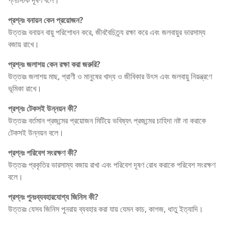
প্রশ্নঃ বনায়ন কেন প্রয়োজন?
উত্তরঃ বনায়ন বায়ু পরিশোধন করে, জীববৈচিত্র্য রক্ষা করে এবং জলবায়ুর ভারসাম্য
বজায় রাখে।
প্রশ্নঃ জলাশয় কেন রক্ষা করা জরুরি?
উত্তরঃ জলাশয় মাছ, প্রাণী ও মানুষের খাদ্য ও জীবিকার উৎস এবং জলবায়ু নিয়ন্ত্রণে
ভূমিকা রাখে।
প্রশ্নঃ টেকসই উন্নয়ন কী?
উত্তরঃ বর্তমান প্রজন্মের প্রয়োজন মিটিয়ে ভবিষ্যৎ প্রজন্মের চাহিদা নষ্ট না করাকে
টেকসই উন্নয়ন বলে।
প্রশ্নঃ পরিবেশ সংরক্ষণ কী?
উত্তরঃ প্রকৃতির ভারসাম্য বজায় রাখা এবং পরিবেশ দূষণ রোধ করাকে পরিবেশ সংরক্ষণ
বলে।
প্রশ্নঃ পুনঃব্যবহারযোগ্য জিনিস কী?
উত্তরঃ যেসব জিনিস পুনরায় ব্যবহার করা যায় যেমন কাচ, কাগজ, ধাতু ইত্যাদি।