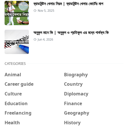
ব্যাডমিন্টন খেলার নিয়ম | ব্যাডমিন্টন খেলার কোর্টের মাপ
Nov 5, 2025
অনুকূল মানে কি | অনুকূল ও প্রতিকূল এর মধ্যে পার্থক্য কি
Jun 4, 2026
CATEGORIES
Animal
Biography
Career guide
Country
Culture
Diplomacy
Education
Finance
Freelancing
Geography
Health
History