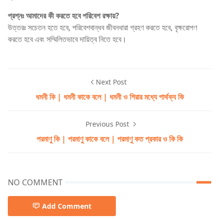
প্রশ্নঃ আমাদের কী করতে হবে পরিবেশ রক্ষায়?
উত্তরঃ সচেতন হতে হবে, পরিবেশবান্ধব জীবনধারা গ্রহণ করতে হবে, বৃক্ষরোপণ
করতে হবে এবং সম্মিলিতভাবে দায়িত্ব নিতে হবে।
Next Post
ধমনী কি | ধমনী কাকে বলে | ধমনী ও শিরার মধ্যে পার্থক্য কি
Previous Post
পরমাণু কি | পরমাণু কাকে বলে | পরমাণু কত প্রকার ও কি কি
NO COMMENT
Add Comment