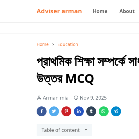
Adviser arman
Home
About
Home
Education
প্রাথমিক শিক্ষা সম্পর্কে সাধ
উত্তর MCQ
Arman mia
Nov 9, 2025
Table of content