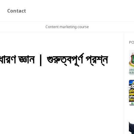
Contact
Content marketing course
PO
ারণ জ্ঞান | গুরুত্বপূর্ণ প্রশ্ন