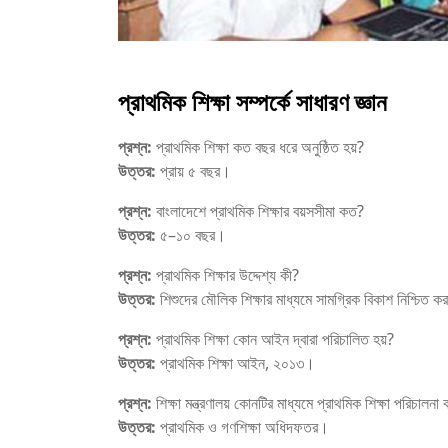
প্রাথমিক শিক্ষা সম্পর্কে সাধারণ জ্ঞান
প্রশ্ন:
প্রাথমিক শিক্ষা কত বছর ধরে অনুষ্ঠিত হয়?
উত্তর:
প্রায় ৫ বছর।
প্রশ্ন:
বাংলাদেশে প্রাথমিক শিক্ষার বয়সসীমা কত?
উত্তর:
৫–১০ বছর।
প্রশ্ন:
প্রাথমিক শিক্ষার উদ্দেশ্য কী?
উত্তর:
শিশুদের মৌলিক শিক্ষার মাধ্যমে সামগ্রিক বিকাশ নিশ্চিত ক
প্রশ্ন:
প্রাথমিক শিক্ষা কোন আইন দ্বারা পরিচালিত হয়?
উত্তর:
প্রাথমিক শিক্ষা আইন, ২০১৩।
প্রশ্ন:
শিক্ষা মন্ত্রণালয় কোনটির মাধ্যমে প্রাথমিক শিক্ষা পরিচালনা
উত্তর:
প্রাথমিক ও গণশিক্ষা অধিদফতর।