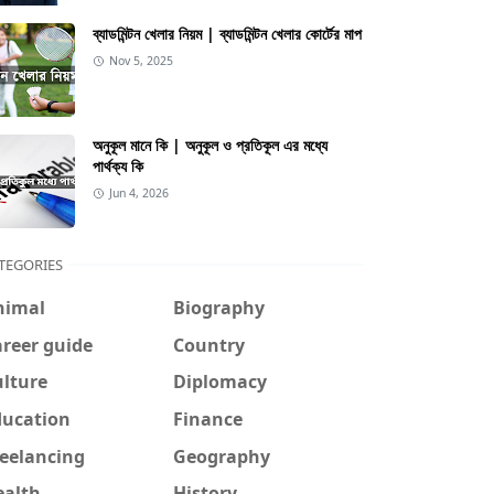
ব্যাডমিন্টন খেলার নিয়ম | ব্যাডমিন্টন খেলার কোর্টের মাপ
Nov 5, 2025
অনুকূল মানে কি | অনুকূল ও প্রতিকূল এর মধ্যে
পার্থক্য কি
Jun 4, 2026
TEGORIES
nimal
Biography
reer guide
Country
ulture
Diplomacy
ducation
Finance
reelancing
Geography
ealth
History