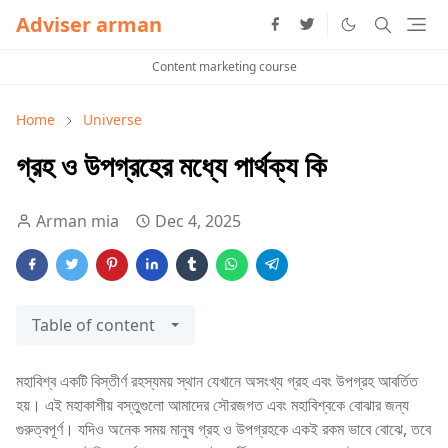
Adviser arman
Content marketing course
Home
Universe
গ্রহ ও উপগ্রহের মধ্যে পার্থক্য কি
Arman mia
Dec 4, 2025
Table of content
মহাবিশ্ব একটি বিস্তীর্ণ রহস্যময় স্থান যেখানে অসংখ্য গ্রহ এবং উপগ্রহ আবর্তিত
হয়। এই মহাকাশীয় বস্তুগুলো আমাদের সৌরজগত এবং মহাবিশ্বকে বোঝার জন্য
গুরুত্বপূর্ণ। যদিও অনেক সময় মানুষ গ্রহ ও উপগ্রহকে একই রকম ভাবে বোঝে, তবে