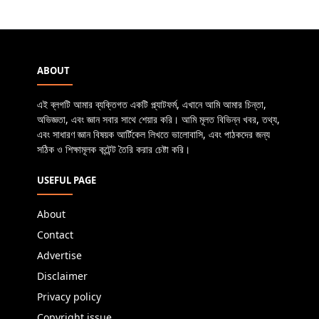
ABOUT
এই ব্লগটি আমার ব্যক্তিগত একটি প্ল্যাটফর্ম, এখানে আমি আমার চিন্তা,
অভিজ্ঞতা, এবং জ্ঞান সবার সাথে শেয়ার করি। আমি মূলত বিভিন্ন খবর, তথ্য,
এবং সাধারণ জ্ঞান বিষয়ক আর্টিকেল লিখতে ভালোবাসি, এবং পাঠকদের জন্য
সঠিক ও শিক্ষামূলক কন্টেন্ট তৈরি করার চেষ্টা করি।
USEFUL PAGE
About
Contact
Advertise
Disclaimer
Privacy policy
Copyright issue