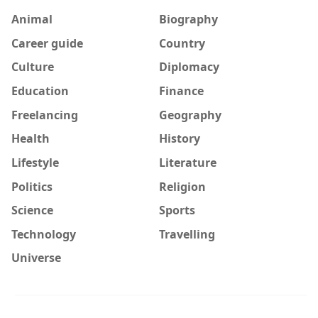
Animal
Biography
Career guide
Country
Culture
Diplomacy
Education
Finance
Freelancing
Geography
Health
History
Lifestyle
Literature
Politics
Religion
Science
Sports
Technology
Travelling
Universe