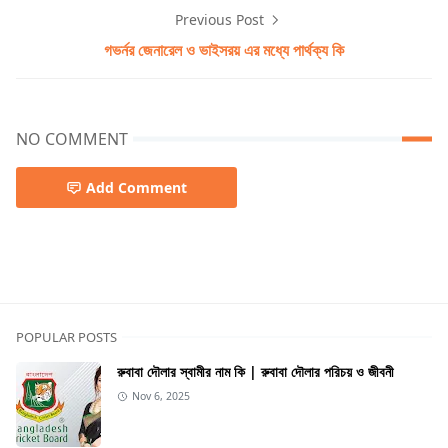
Previous Post
গভর্নর জেনারেল ও ভাইসরয় এর মধ্যে পার্থক্য কি
NO COMMENT
Add Comment
Universe
POPULAR POSTS
রুবাবা দৌলার স্বামীর নাম কি | রুবাবা দৌলার পরিচয় ও জীবনী
Nov 6, 2025