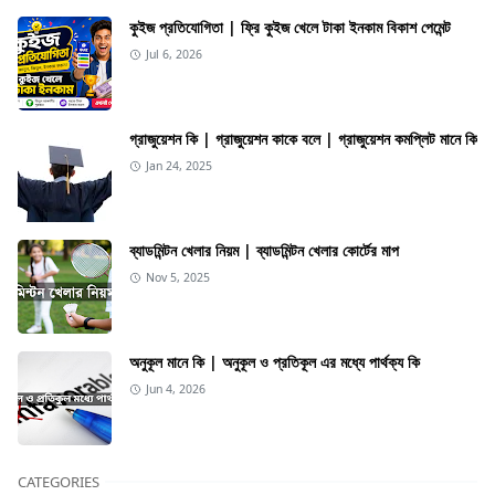
কুইজ প্রতিযোগিতা | ফ্রি কুইজ খেলে টাকা ইনকাম বিকাশ পেমেন্ট
Jul 6, 2026
গ্রাজুয়েশন কি | গ্রাজুয়েশন কাকে বলে | গ্রাজুয়েশন কমপ্লিট মানে কি
Jan 24, 2025
ব্যাডমিন্টন খেলার নিয়ম | ব্যাডমিন্টন খেলার কোর্টের মাপ
Nov 5, 2025
অনুকূল মানে কি | অনুকূল ও প্রতিকূল এর মধ্যে পার্থক্য কি
Jun 4, 2026
CATEGORIES