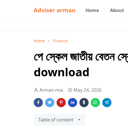
Adviser arman
Home
About
Home
Finance
পে স্কেল জাতীয় বেতন 
download
Arman mia
May 24, 2026
Table of content