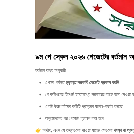
৯ম পে স্কেল ২০২৬ গেজেটের বর্তমান অ
বর্তমান তথ্য অনুযায়ী
এখনো পর্যন্ত
চূড়ান্ত সরকারি গেজেট প্রকাশ হয়নি
পে কমিশনের রিপোর্ট ইতোমধ্যে সরকারের কাছে জমা দেওয়া 
একটি উচ্চপর্যায়ের কমিটি প্রস্তাব যাচাই-বাছাই করছে
অনুমোদনের পর গেজেট প্রকাশ করা হবে
👉 অর্থাৎ, এখন যে তথ্যগুলো পাওয়া যাচ্ছে সেগুলো
খসড়া বা প্রস