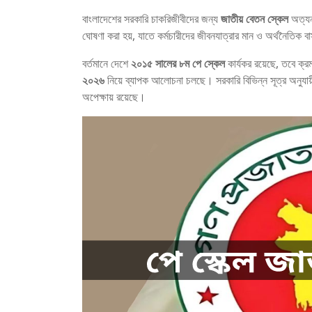
বাংলাদেশের সরকারি চাকরিজীবীদের জন্য
জাতীয় বেতন স্কেল
অত্যন্
ঘোষণা করা হয়, যাতে কর্মচারীদের জীবনযাত্রার মান ও অর্থনৈতিক বা
বর্তমানে দেশে
২০১৫ সালের ৮ম পে স্কেল
কার্যকর রয়েছে, তবে ক্রমব
২০২৬
নিয়ে ব্যাপক আলোচনা চলছে। সরকারি বিভিন্ন সূত্র অনুযায
অপেক্ষায় রয়েছে।