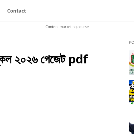
Contact
Content marketing course
PO
স্কেল ২০২৬ গেজেট pdf