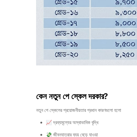
কেন নতুন পে স্কেল দরকার?
নতুন পে স্কেলের প্রয়োজনীয়তার প্রধান কারণগুলো হলো
📈 দ্রব্যমূল্যের অস্বাভাবিক বৃদ্ধি
💸 জীবনযাত্রার ব্যয় বেড়ে যাওয়া