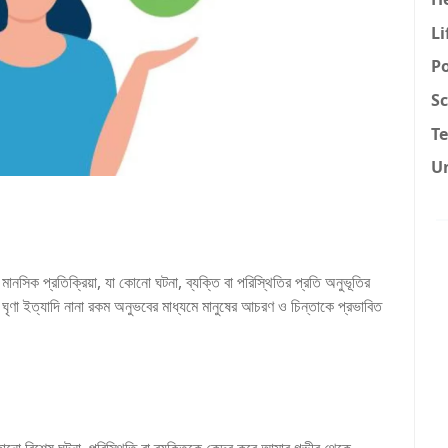
Li
Po
Sc
T
U
ানসিক প্রতিক্রিয়া, যা কোনো ঘটনা, ব্যক্তি বা পরিস্থিতির প্রতি অনুভূতির
, ঘৃণা ইত্যাদি নানা রকম অনুভবের মাধ্যমে মানুষের আচরণ ও চিন্তাকে প্রভাবিত