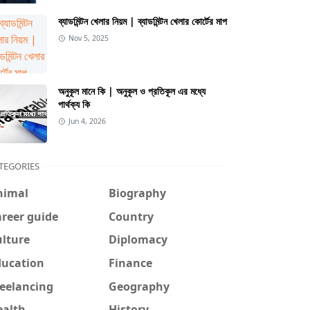
ব্যাডমিন্টন খেলার নিয়ম | ব্যাডমিন্টন খেলার কোর্টের মাপ
Nov 5, 2025
অনুকূল মানে কি | অনুকূল ও প্রতিকূল এর মধ্যে
পার্থক্য কি
Jun 4, 2026
TEGORIES
nimal
Biography
reer guide
Country
ulture
Diplomacy
ducation
Finance
reelancing
Geography
ealth
History