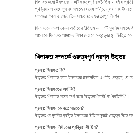
খিলাফত হলো ইসলামের একটি গুরুত্বপূর্ণ রাজনৈতিক ও ধর্মীয় প্রতিষ্
প্রক্রিয়ার মাধ্যমে মুসলিম সমাজের মধ্যে শান্তি, ন্যায় এবং ইস
সমাজের ঐক্য ও রাজনৈতিক সচেতনতার গুরুত্বপূর্ণ নিদর্শন।
খিলাফতের ধারণা কেবল অতীতের ইতিহাস নয়, এটি মুসলিম সমাজে ঐ
আলোকে খিলাফত আমাদের শিক্ষা দেয় যে নেতৃত্বের মূল ভিত্তি হলো ন্য
খিলাফত সম্পর্কে গুরুত্বপূর্ণ প্রশ্ন উত্তর
প্রশ্ন:
খিলাফত কি?
উত্তর: খিলাফত হলো ইসলামের রাজনৈতিক ও ধর্মীয় নেতৃত্ব, যেখান
প্রশ্ন:
খিলাফতের অর্থ কি?
উত্তর: খিলাফত শব্দের অর্থ হলো ‘উত্তরাধিকারী’ বা ‘প্রতিনিধি’।
প্রশ্ন:
খিলাফা কে হতে পারতেন?
উত্তর: যে মুসলিম ব্যক্তি ইসলামের নীতি অনুযায়ী নেতৃত্ব দিত
প্রশ্ন:
খিলাফা নির্বাচনের প্রক্রিয়া কী ছিল?