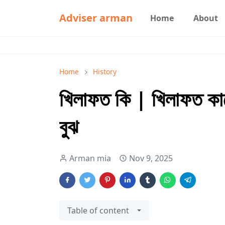
Adviser arman
Home
About
Home
History
খিলাফত কি | খিলাফত কা
বুঝ
Arman mia
Nov 9, 2025
Table of content