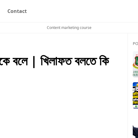
Contact
Content marketing course
PO
কে বলে | খিলাফত বলতে কি