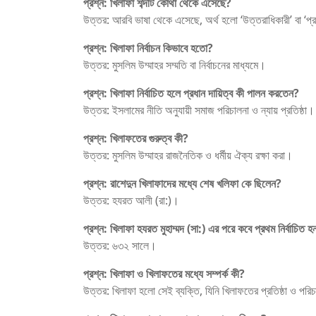
প্রশ্ন:
খিলাফা শব্দটি কোথা থেকে এসেছে?
উত্তর: আরবি ভাষা থেকে এসেছে, অর্থ হলো ‘উত্তরাধিকারী’ বা ‘প্
প্রশ্ন:
খিলাফা নির্বাচন কিভাবে হতো?
উত্তর: মুসলিম উম্মাহর সম্মতি বা নির্বাচনের মাধ্যমে।
প্রশ্ন:
খিলাফা নির্বাচিত হলে প্রধান দায়িত্ব কী পালন করতেন?
উত্তর: ইসলামের নীতি অনুযায়ী সমাজ পরিচালনা ও ন্যায় প্রতিষ্ঠা।
প্রশ্ন:
খিলাফতের গুরুত্ব কী?
উত্তর: মুসলিম উম্মাহর রাজনৈতিক ও ধর্মীয় ঐক্য রক্ষা করা।
প্রশ্ন:
রাশেদুন খিলাফাদের মধ্যে শেষ খলিফা কে ছিলেন?
উত্তর: হযরত আলী (রা:)।
প্রশ্ন:
খিলাফা হযরত মুহাম্মদ (সা:) এর পরে কবে প্রথম নির্বাচিত হ
উত্তর: ৬৩২ সালে।
প্রশ্ন:
খিলাফা ও খিলাফতের মধ্যে সম্পর্ক কী?
উত্তর: খিলাফা হলো সেই ব্যক্তি, যিনি খিলাফতের প্রতিষ্ঠা ও পর