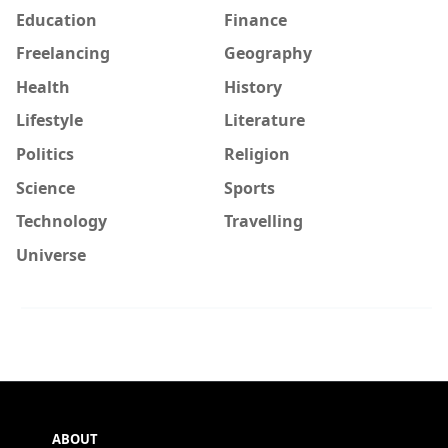
Education
Finance
Freelancing
Geography
Health
History
Lifestyle
Literature
Politics
Religion
Science
Sports
Technology
Travelling
Universe
ABOUT