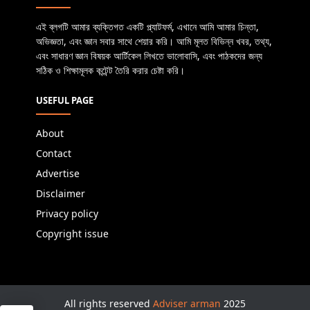
এই ব্লগটি আমার ব্যক্তিগত একটি প্ল্যাটফর্ম, এখানে আমি আমার চিন্তা,
অভিজ্ঞতা, এবং জ্ঞান সবার সাথে শেয়ার করি। আমি মূলত বিভিন্ন খবর, তথ্য,
এবং সাধারণ জ্ঞান বিষয়ক আর্টিকেল লিখতে ভালোবাসি, এবং পাঠকদের জন্য
সঠিক ও শিক্ষামূলক কন্টেন্ট তৈরি করার চেষ্টা করি।
USEFUL PAGE
About
Contact
Advertise
Disclaimer
Privacy policy
Copyright issue
All rights reserved
Adviser arman
2025