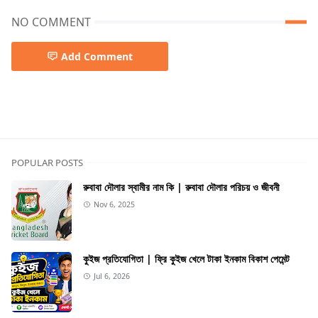
NO COMMENT
Add Comment
Finance
POPULAR POSTS
রুবাবা দৌলার স্বামীর নাম কি | রুবাবা দৌলার পরিচয় ও জীবনী
Nov 6, 2025
কুইজ প্রতিযোগিতা | ফ্রি কুইজ খেলে টাকা ইনকাম বিকাশ পেমেন্ট
Jul 6, 2026