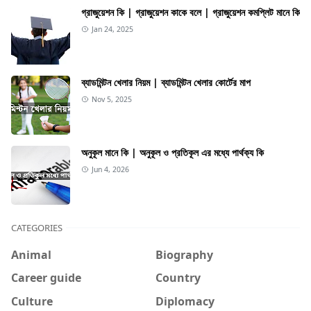
গ্রাজুয়েশন কি | গ্রাজুয়েশন কাকে বলে | গ্রাজুয়েশন কমপ্লিট মানে কি
Jan 24, 2025
ব্যাডমিন্টন খেলার নিয়ম | ব্যাডমিন্টন খেলার কোর্টের মাপ
Nov 5, 2025
অনুকূল মানে কি | অনুকূল ও প্রতিকূল এর মধ্যে পার্থক্য কি
Jun 4, 2026
CATEGORIES
Animal
Biography
Career guide
Country
Culture
Diplomacy