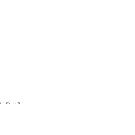
ট পাওয়া যাচ্ছে।