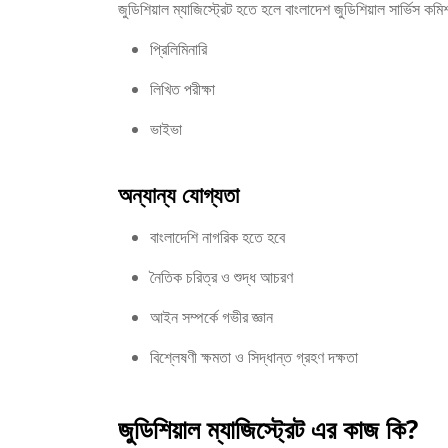
জুডিশিয়াল ম্যাজিস্ট্রেট হতে হলে বাংলাদেশ জুডিশিয়াল সার্ভিস কম
প্রিলিমিনারি
লিখিত পরীক্ষা
ভাইভা
অন্যান্য যোগ্যতা
বাংলাদেশি নাগরিক হতে হবে
নৈতিক চরিত্র ও শুদ্ধ আচরণ
আইন সম্পর্কে গভীর জ্ঞান
বিশ্লেষণী ক্ষমতা ও সিদ্ধান্ত গ্রহণ দক্ষতা
জুডিশিয়াল ম্যাজিস্ট্রেট এর কাজ কি?