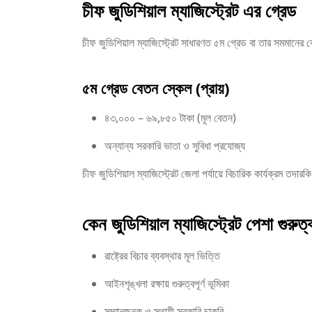
চীফ জুডিশিয়াল ম্যাজিস্ট্রেট এর গ্রেড
চীফ জুডিশিয়াল ম্যাজিস্ট্রেট সাধারণত ৫ম গ্রেড বা তার সমমানে
৫ম গ্রেড বেতন স্কেল (প্রায়)
৪৩,০০০ – ৬৯,৮৫০ টাকা (মূল বেতন)
অন্যান্য সরকারি ভাতা ও সুবিধা প্রযোজ্য
চীফ জুডিশিয়াল ম্যাজিস্ট্রেট জেলা পর্যায়ে বিচারিক কার্যক্রম তদ
কেন জুডিশিয়াল ম্যাজিস্ট্রেট পেশা গুরুত্বপ
রাষ্ট্রের বিচার ব্যবস্থার মূল ভিত্তি
আইনশৃঙ্খলা রক্ষায় গুরুত্বপূর্ণ ভূমিকা
সম্মানজনক ও স্থায়ী সরকারি চাকরি