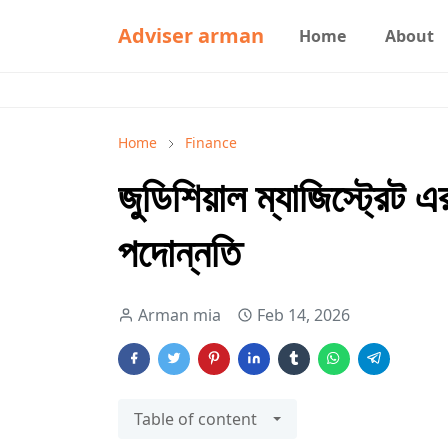
Adviser arman
Home
About
Home
Finance
জুডিশিয়াল ম্যাজিস্ট্রেট
পদোন্নতি
Arman mia
Feb 14, 2026
Table of content