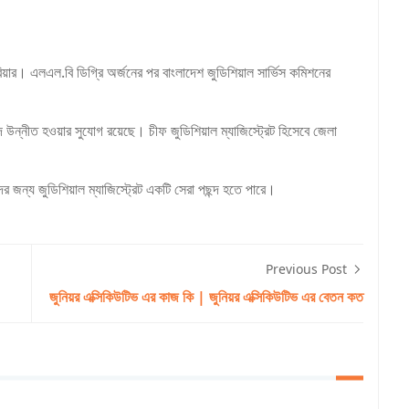
যারিয়ার। এলএল.বি ডিগ্রি অর্জনের পর বাংলাদেশ জুডিশিয়াল সার্ভিস কমিশনের
 উন্নীত হওয়ার সুযোগ রয়েছে। চীফ জুডিশিয়াল ম্যাজিস্ট্রেট হিসেবে জেলা
তাদের জন্য জুডিশিয়াল ম্যাজিস্ট্রেট একটি সেরা পছন্দ হতে পারে।
Previous Post
জুনিয়র এক্সিকিউটিভ এর কাজ কি | জুনিয়র এক্সিকিউটিভ এর বেতন কত