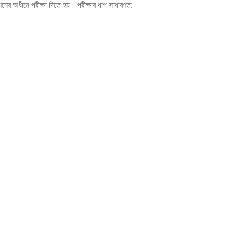
িশনের অধীনে পরীক্ষা দিতে হয়। পরীক্ষার ধাপ সাধারণত: