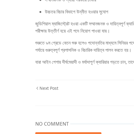
উচ্চতর বিচার বিভাগে উন্নীত হওয়ার সুযোগ
জুডিশিয়াল ম্যাজিস্ট্রেট হওয়া একটি সম্মানজনক ও দায়িত্বপূর্ণ ক্
পরীক্ষায় উত্তীর্ণ হয়ে এই পদে নিয়োগ পাওয়া যায়।
শুরুতে ৯ম গ্রেডে বেতন শুরু হলেও পদোন্নতির মাধ্যমে সিনিয়র পদে
পর্যায়ে গুরুত্বপূর্ণ প্রশাসনিক ও বিচারিক দায়িত্ব পালন করতে হয়।
যারা আইন পেশায় দীর্ঘমেয়াদী ও মর্যাদাপূর্ণ ক্যারিয়ার গড়তে চান, 
Next Post
NO COMMENT