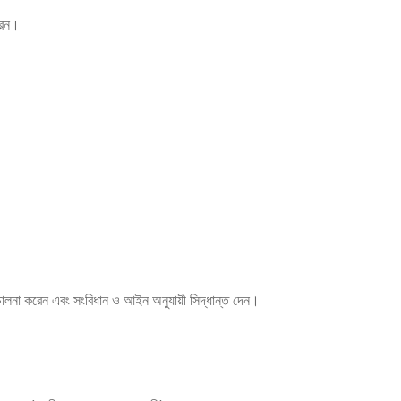
করেন।
পরিচালনা করেন এবং সংবিধান ও আইন অনুযায়ী সিদ্ধান্ত দেন।