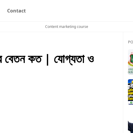
Contact
Content marketing course
PO
 এর বেতন কত | যোগ্যতা ও