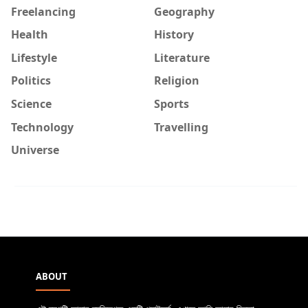
Freelancing
Geography
Health
History
Lifestyle
Literature
Politics
Religion
Science
Sports
Technology
Travelling
Universe
ABOUT