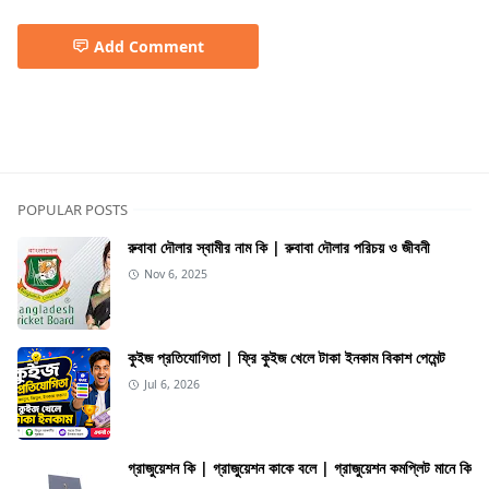
Add Comment
Finance
POPULAR POSTS
রুবাবা দৌলার স্বামীর নাম কি | রুবাবা দৌলার পরিচয় ও জীবনী
Nov 6, 2025
কুইজ প্রতিযোগিতা | ফ্রি কুইজ খেলে টাকা ইনকাম বিকাশ পেমেন্ট
Jul 6, 2026
গ্রাজুয়েশন কি | গ্রাজুয়েশন কাকে বলে | গ্রাজুয়েশন কমপ্লিট মানে কি