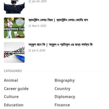
Jan 24, 2025
ব্যাডমিন্টন খেলার নিয়ম | ব্যাডমিন্টন খেলার কোর্টের মাপ
Nov 5, 2025
অনুকূল মানে কি | অনুকূল ও প্রতিকূল এর মধ্যে পার্থক্য কি
Jun 4, 2026
CATEGORIES
Animal
Biography
Career guide
Country
Culture
Diplomacy
Education
Finance