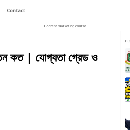
Contact
Content marketing course
PO
েতন কত | যোগ্যতা গ্রেড ও