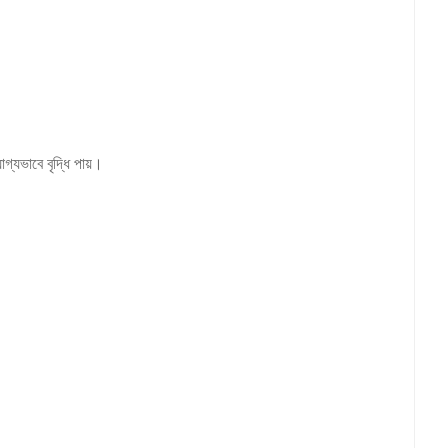
্যভাবে বৃদ্ধি পায়।