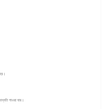
া হয়।
দোন্নতি পাওয়া যায়।