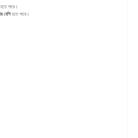
হতে পারে।
র বেশি
হতে পারে।