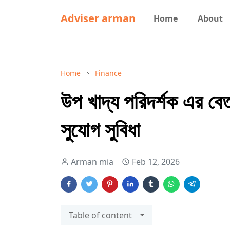
Adviser arman
Home
About
Home
Finance
উপ খাদ্য পরিদর্শক এর ব
সুযোগ সুবিধা
Arman mia
Feb 12, 2026
Table of content