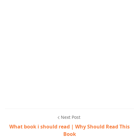
Next Post
What book i should read | Why Should Read This
Book