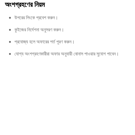
অংশগ্রহণের নিয়ম
উপরের লিংকে প্রবেশ করুন।
কুইজের নির্দেশনা অনুসরণ করুন।
প্রযোজ্য হলে অফারের শর্ত পূরণ করুন।
যোগ্য অংশগ্রহণকারীরা অফার অনুযায়ী বোনাস পাওয়ার সুযোগ পাবেন।