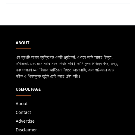
ABOUT
এই ব্লগটি আমার ব্যক্তিগত একটি প্ল্যাটফর্ম, এখানে আমি আমার চিন্তা,
অভিজ্ঞতা, এবং জ্ঞান সবার সাথে শেয়ার করি। আমি মূলত বিভিন্ন খবর, তথ্য,
এবং সাধারণ জ্ঞান বিষয়ক আর্টিকেল লিখতে ভালোবাসি, এবং পাঠকদের জন্য
সঠিক ও শিক্ষামূলক কন্টেন্ট তৈরি করার চেষ্টা করি।
USEFUL PAGE
About
Contact
Advertise
Disclaimer