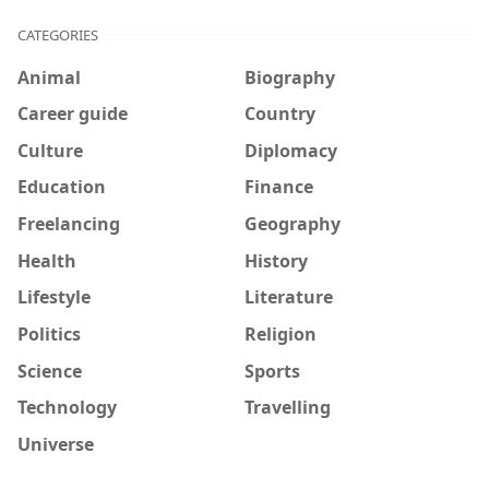
CATEGORIES
Animal
Biography
Career guide
Country
Culture
Diplomacy
Education
Finance
Freelancing
Geography
Health
History
Lifestyle
Literature
Politics
Religion
Science
Sports
Technology
Travelling
Universe