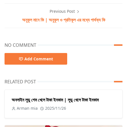
Previous Post
অনুকূল মানে কি | অনুকূল ও প্রতিকূল এর মধ্যে পার্থক্য কি
NO COMMENT
Add Comment
RELATED POST
অনলাইন লুডু গেম খেলে টাকা ইনকাম | লুডু খেলে টাকা ইনকাম
Arman mia
2025/11/26