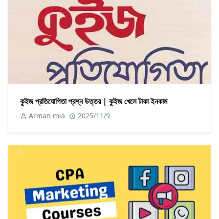
কুইজ প্রতিযোগিতা প্রশ্ন উত্তর | কুইজ খেলে টাকা ইনকাম
Arman mia
2025/11/9