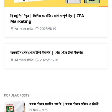
ফ্রিলান্সিং শিখুন | সিপিএ মার্কেটিং কোর্স সম্পূর্ণ ফ্রি | CPA
Marketing
Arman mia
2025/5/19
অনলাইন গেম খেলে টাকা ইনকাম | গেম খেলে টাকা ইনকাম
Arman mia
2025/11/26
POPULAR POSTS
রুবাবা দৌলার স্বামীর নাম কি | রুবাবা দৌলার পরিচয় ও জীবনী
Nov 6, 2025