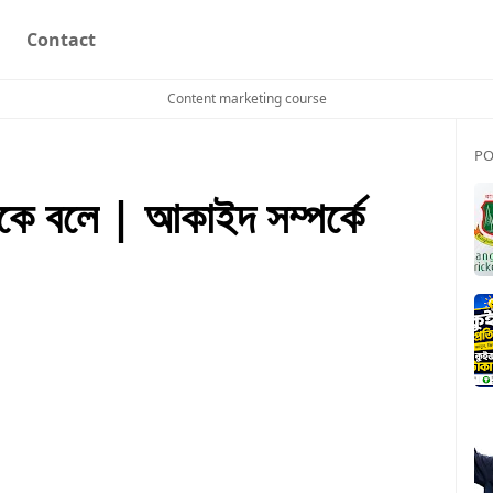
Contact
Content marketing course
PO
ে বলে | আকাইদ সম্পর্কে