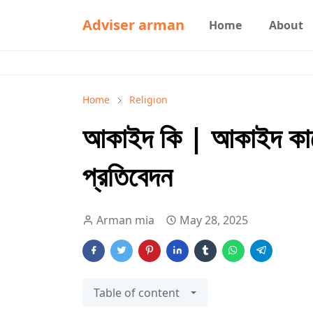
Adviser arman
Home
About
Home
Religion
আকাইদ কি | আকাইদ কাক
প্রতিবেদন
Arman mia
May 28, 2025
Table of content