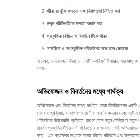
জীবনের ঝুঁকি কমানো এবং নিরাপত্তা নিশ্চিত করা
নতুন পরিস্থিতিতে দক্ষতা অর্জন করা
প্রাকৃতিক নির্বাচন ও বিবর্তনে টিকে থাকা
সামাজিক ও সাংস্কৃতিক পরিবর্তনের সঙ্গে তাল মেলানো
অতএব, অভিযোজন জীবনের একটি অপরিহার্য উপাদান, যার মাধ্যমে ব্য
পারে।
অভিযোজন ও বিবর্তনের মধ্যে পার্থক্য
অভিযোজন এবং বিবর্তনের মধ্যে পার্থক্য বোঝা জীববিজ্ঞানের একটি
নেওয়ার প্রক্রিয়া, যা সাধারণত ছোট বা মাঝারি সময়ের মধ্যে ঘটে
পরিবর্তনের দীর্ঘমেয়াদী প্রক্রিয়া, যার মাধ্যমে নতুন বৈশিষ্ট্য বা ন
বিবর্তন প্রজাতির দীর্ঘমেয়াদী পরিবর্তনের ফলাফল। তাই অভিযোজন দ্রুত
করে। এই পার্থক্যের মাধ্যমে আমরা জীবের পরিবর্তন এবং উন্নয়নের