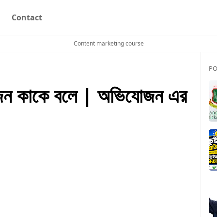
Contact
Content marketing course
PO
ন কাকে বলে | অভিযোজন এর