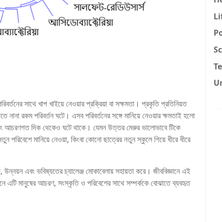
Li
Po
Sc
T
U
্তনের সাথে খাপ খাইয়ে নেওয়ার প্রক্রিয়া বা সক্ষমতা। প্রকৃতি প্রতিনিয়ত
িতে নানা রকম পরিবর্তন ঘটে। এসব পরিবর্তনের সঙ্গে মানিয়ে নেওয়ার ক্ষমতাই হলো
 এবং আচরণগত দিক থেকেও ঘটে থাকে। যেমন উত্তর মেরুর ভালোভাবে টিকে
ুন পরিবেশে মানিয়ে নেওয়া, কিংবা কোনো ছাত্রের নতুন স্কুলে গিয়ে ধীরে ধীরে
, উন্নয়ন এবং ভবিষ্যতের চ্যালেঞ্জ মোকাবেলায় সহায়তা করে। জীববিজ্ঞানে এই
জ্ঞানে এটি মানুষের আচরণ, সংস্কৃতি ও পরিবেশের সাথে সম্পর্ককে বোঝাতে ব্যবহৃত