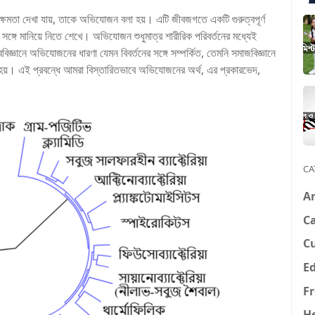
 সক্ষমতা দেখা যায়, তাকে অভিযোজন বলা হয়। এটি জীবজগতে একটি গুরুত্বপূর্ণ
ের সঙ্গে মানিয়ে নিতে শেখে। অভিযোজন শুধুমাত্র শারীরিক পরিবর্তনের মধ্যেই
্ঞানে অভিযোজনের ধারণা যেমন বিবর্তনের সঙ্গে সম্পর্কিত, তেমনি সমাজবিজ্ঞানে
ৃত হয়। এই প্রবন্ধে আমরা বিস্তারিতভাবে অভিযোজনের অর্থ, এর প্রকারভেদ,
CA
A
Ca
C
E
F
H