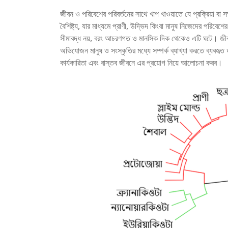
জীবন ও পরিবেশের পরিবর্তনের সাথে খাপ খাওয়াতে যে প্রক্রিয়া বা
বৈশিষ্ট্য, যার মাধ্যমে প্রাণী, উদ্ভিদ কিংবা মানুষ নিজেদের পরিবেশ
সীমাবদ্ধ নয়, বরং আচরণগত ও মানসিক দিক থেকেও এটি ঘটে। জীববিজ
অভিযোজন মানুষ ও সংস্কৃতির মধ্যে সম্পর্ক ব্যাখ্যা করতে ব্যবহ
কার্যকারিতা এবং বাস্তব জীবনে এর প্রয়োগ নিয়ে আলোচনা করব।