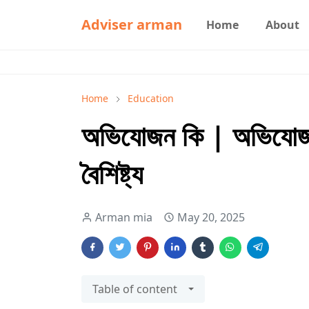
Adviser arman
Home
About
Home
Education
অভিযোজন কি | অভিযোজ
বৈশিষ্ট্য
Arman mia
May 20, 2025
Table of content