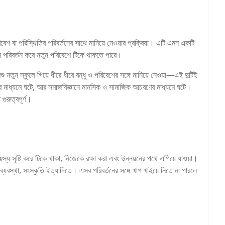
 বা পরিস্থিতির পরিবর্তনের সাথে মানিয়ে নেওয়ার প্রক্রিয়া। এটি এমন একটি
াস পরিবর্তন করে নতুন পরিবেশে টিকে থাকতে পারে।
ু নতুন স্কুলে গিয়ে ধীরে ধীরে বন্ধু ও পরিবেশের সঙ্গে মানিয়ে নেওয়া—এই দুটিই
র মাধ্যমে ঘটে, আর সমাজবিজ্ঞানে মানসিক ও সামাজিক আচরণের মাধ্যমে ঘটে।
ুরুত্বপূর্ণ।
জস্য সৃষ্টি করে টিকে থাকা, নিজেকে রক্ষা করা এবং উন্নয়নের পথে এগিয়ে যাওয়া।
্যবস্থা, সংস্কৃতি ইত্যাদিতে। এসব পরিবর্তনের সঙ্গে খাপ খাইয়ে নিতে না পারলে