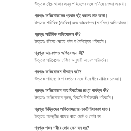
উত্তরঃ বেঁচে থাকার জন্য পরিবেশের সঙ্গে মানিয়ে নেওয়া জরুরি।
প্রশ্নঃ অভিযোজনের প্রধান দুই ধরনের নাম বলো।
উত্তরঃ শারীরিক (জৈবিক) এবং আচরণগত (মানসিক) অভিযোজন।
প্রশ্নঃ শারীরিক অভিযোজন কী?
উত্তরঃ জীবের দেহের গঠন বা বৈশিষ্ট্যের পরিবর্তন।
প্রশ্নঃ আচরণগত অভিযোজন কী?
উত্তরঃ পরিবেশের চাহিদা অনুযায়ী আচরণ পরিবর্তন।
প্রশ্নঃ অভিযোজন কীভাবে ঘটে?
উত্তরঃ পরিবেশের পরিবর্তনের সঙ্গে ধীরে ধীরে মানিয়ে নেওয়া।
প্রশ্নঃ অভিযোজন আর বিবর্তনের মধ্যে পার্থক্য কী?
উত্তরঃ অভিযোজন দ্রুত, বিবর্তন দীর্ঘমেয়াদি পরিবর্তন।
প্রশ্নঃ উদ্ভিদের অভিযোজনের একটি উদাহরণ দাও।
উত্তরঃ মরুভূমির গাছের পাতা ছোট ও মোটা হয়।
প্রশ্নঃ পশুর শরীরে লোম কেন ঘন হয়?