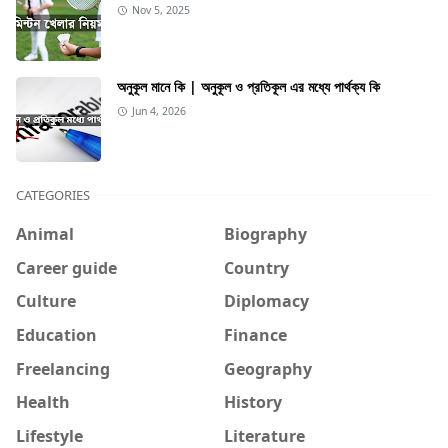
Nov 5, 2025
অনুকূল মানে কি | অনুকূল ও প্রতিকূল এর মধ্যে পার্থক্য কি
Jun 4, 2026
CATEGORIES
Animal
Biography
Career guide
Country
Culture
Diplomacy
Education
Finance
Freelancing
Geography
Health
History
Lifestyle
Literature