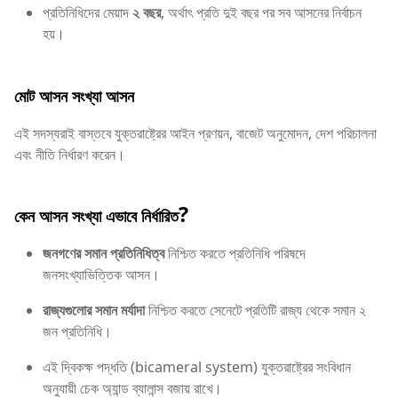
প্রতিনিধিদের মেয়াদ
২ বছর
, অর্থাৎ প্রতি দুই বছর পর সব আসনের নির্বাচন
হয়।
মোট আসন সংখ্যা
আসন
এই সদস্যরাই বাস্তবে যুক্তরাষ্ট্রের আইন প্রণয়ন, বাজেট অনুমোদন, দেশ পরিচালনা
এবং নীতি নির্ধারণ করেন।
?
কেন আসন সংখ্যা এভাবে নির্ধারিত
জনগণের সমান প্রতিনিধিত্ব
নিশ্চিত করতে প্রতিনিধি পরিষদে
জনসংখ্যাভিত্তিক আসন।
রাজ্যগুলোর সমান মর্যাদা
নিশ্চিত করতে সেনেটে প্রতিটি রাজ্য থেকে সমান ২
জন প্রতিনিধি।
এই দ্বিকক্ষ পদ্ধতি (bicameral system) যুক্তরাষ্ট্রের সংবিধান
অনুযায়ী চেক অ্যান্ড ব্যালান্স বজায় রাখে।