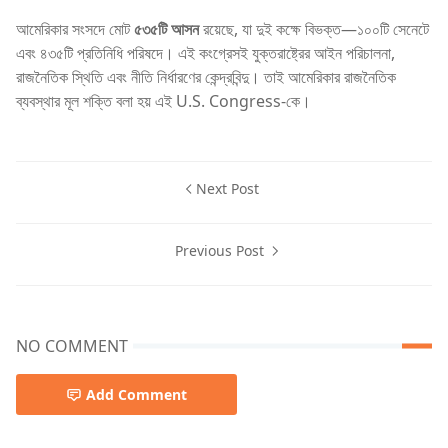
আমেরিকার সংসদে মোট
৫৩৫টি আসন
রয়েছে, যা দুই কক্ষে বিভক্ত—১০০টি সেনেটে
এবং ৪৩৫টি প্রতিনিধি পরিষদে। এই কংগ্রেসই যুক্তরাষ্ট্রের আইন পরিচালনা,
রাজনৈতিক স্থিতি এবং নীতি নির্ধারণের কেন্দ্রবিন্দু। তাই আমেরিকার রাজনৈতিক
ব্যবস্থার মূল শক্তি বলা হয় এই U.S. Congress-কে।
Next Post
Previous Post
NO COMMENT
Add Comment