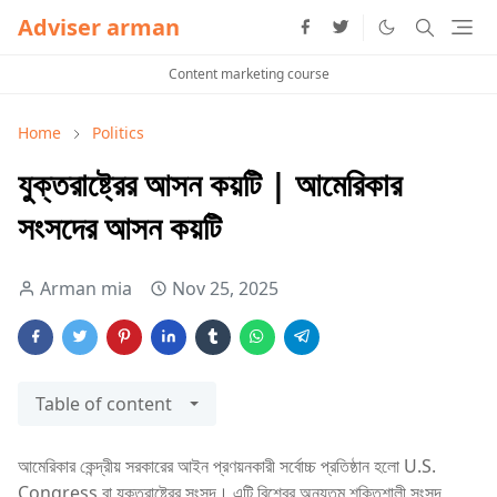
Adviser arman
Content marketing course
Home
Politics
যুক্তরাষ্ট্রের আসন কয়টি | আমেরিকার
সংসদের আসন কয়টি
Arman mia
Nov 25, 2025
Table of content
আমেরিকার কেন্দ্রীয় সরকারের আইন প্রণয়নকারী সর্বোচ্চ প্রতিষ্ঠান হলো U.S.
Congress বা যুক্তরাষ্ট্রের সংসদ। এটি বিশ্বের অন্যতম শক্তিশালী সংসদ