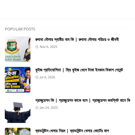
Politics
POPULAR POSTS
রুবাবা দৌলার স্বামীর নাম কি | রুবাবা দৌলার পরিচয় ও জীবনী
Nov 6, 2025
কুইজ প্রতিযোগিতা | ফ্রি কুইজ খেলে টাকা ইনকাম বিকাশ পেমেন্ট
Jul 6, 2026
গ্রাজুয়েশন কি | গ্রাজুয়েশন কাকে বলে | গ্রাজুয়েশন কমপ্লিট মানে কি
Jan 24, 2025
ব্যাডমিন্টন খেলার নিয়ম | ব্যাডমিন্টন খেলার কোর্টের মাপ