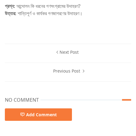
প্রশ্ন:
আন্দোলন কি ধরনের গণসংগ্রামের উদাহরণ?
উত্তর:
শান্তিপূর্ণ ও কার্যকর গণজাগরণের উদাহরণ।
Next Post
Previous Post
NO COMMENT
Add Comment