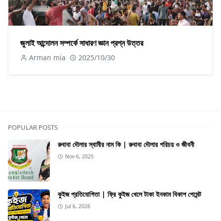
জুলাই আন্দোলন সম্পর্কে সাধারণ জ্ঞান প্রশ্ন উত্তর
Arman mia
2025/10/30
POPULAR POSTS
রুবাবা দৌলার স্বামীর নাম কি | রুবাবা দৌলার পরিচয় ও জীবনী
Nov 6, 2025
কুইজ প্রতিযোগিতা | ফ্রি কুইজ খেলে টাকা ইনকাম বিকাশ পেমেন্ট
Jul 6, 2026