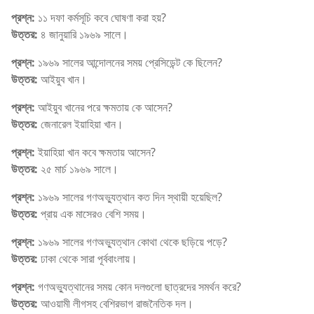
প্রশ্ন:
১১ দফা কর্মসূচি কবে ঘোষণা করা হয়?
উত্তর:
৪ জানুয়ারি ১৯৬৯ সালে।
প্রশ্ন:
১৯৬৯ সালের আন্দোলনের সময় প্রেসিডেন্ট কে ছিলেন?
উত্তর:
আইয়ুব খান।
প্রশ্ন:
আইয়ুব খানের পরে ক্ষমতায় কে আসেন?
উত্তর:
জেনারেল ইয়াহিয়া খান।
প্রশ্ন:
ইয়াহিয়া খান কবে ক্ষমতায় আসেন?
উত্তর:
২৫ মার্চ ১৯৬৯ সালে।
প্রশ্ন:
১৯৬৯ সালের গণঅভ্যুত্থান কত দিন স্থায়ী হয়েছিল?
উত্তর:
প্রায় এক মাসেরও বেশি সময়।
প্রশ্ন:
১৯৬৯ সালের গণঅভ্যুত্থান কোথা থেকে ছড়িয়ে পড়ে?
উত্তর:
ঢাকা থেকে সারা পূর্ববাংলায়।
প্রশ্ন:
গণঅভ্যুত্থানের সময় কোন দলগুলো ছাত্রদের সমর্থন করে?
উত্তর:
আওয়ামী লীগসহ বেশিরভাগ রাজনৈতিক দল।