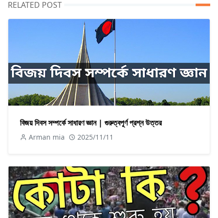
RELATED POST
বিজয় দিবস সম্পর্কে সাধারণ জ্ঞান | গুরুত্বপূর্ণ প্রশ্ন উত্তর
Arman mia
2025/11/11