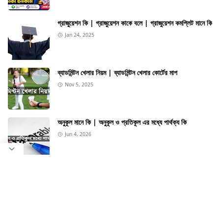
গ্রাজুয়েশন কি | গ্রাজুয়েশন কাকে বলে | গ্রাজুয়েশন কমপ্লিট মানে কি
Jan 24, 2025
ব্যাডমিন্টন খেলার নিয়ম | ব্যাডমিন্টন খেলার কোর্টের মাপ
Nov 5, 2025
অনুকূল মানে কি | অনুকূল ও প্রতিকূল এর মধ্যে পার্থক্য কি
Jun 4, 2026
CATEGORIES
Animal
Biography
Career guide
Country