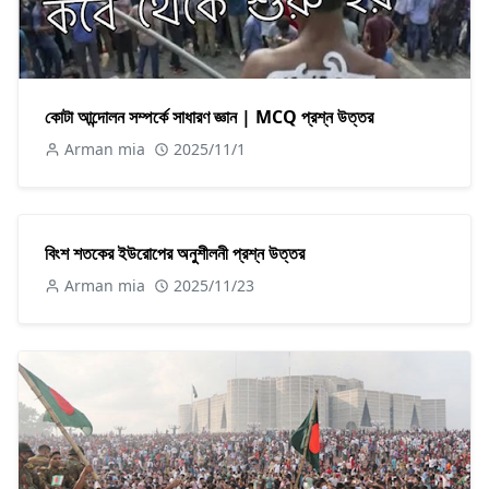
কোটা আন্দোলন সম্পর্কে সাধারণ জ্ঞান | MCQ প্রশ্ন উত্তর
Arman mia
2025/11/1
বিংশ শতকের ইউরোপের অনুশীলনী প্রশ্ন উত্তর
Arman mia
2025/11/23