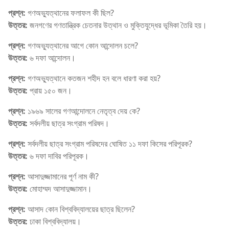
প্রশ্ন:
গণঅভ্যুত্থানের ফলাফল কী ছিল?
উত্তর:
জনগণের গণতান্ত্রিক চেতনার উত্থান ও মুক্তিযুদ্ধের ভূমিকা তৈরি হয়।
প্রশ্ন:
গণঅভ্যুত্থানের আগে কোন আন্দোলন চলে?
উত্তর:
৬ দফা আন্দোলন।
প্রশ্ন:
গণঅভ্যুত্থানে কতজন শহীদ হন বলে ধারণা করা হয়?
উত্তর:
প্রায় ১৫০ জন।
প্রশ্ন:
১৯৬৯ সালের গণআন্দোলনে নেতৃত্ব দেয় কে?
উত্তর:
সর্বদলীয় ছাত্র সংগ্রাম পরিষদ।
প্রশ্ন:
সর্বদলীয় ছাত্র সংগ্রাম পরিষদের ঘোষিত ১১ দফা কিসের পরিপূরক?
উত্তর:
৬ দফা দাবির পরিপূরক।
প্রশ্ন:
আসাদুজ্জামানের পূর্ণ নাম কী?
উত্তর:
মোহাম্মদ আসাদুজ্জামান।
প্রশ্ন:
আসাদ কোন বিশ্ববিদ্যালয়ের ছাত্র ছিলেন?
উত্তর:
ঢাকা বিশ্ববিদ্যালয়।