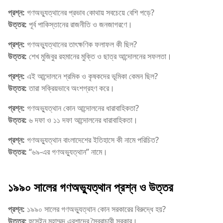
প্রশ্ন:
গণঅভ্যুত্থানের প্রভাব কোথায় সবচেয়ে বেশি পড়ে?
উত্তর:
পূর্ব পাকিস্তানের রাজনীতি ও জনজাগরণে।
প্রশ্ন:
গণঅভ্যুত্থানের তাৎক্ষণিক ফলাফল কী ছিল?
উত্তর:
শেখ মুজিবুর রহমানের মুক্তি ও ছাত্র আন্দোলনের সফলতা।
প্রশ্ন:
এই আন্দোলনে শ্রমিক ও কৃষকদের ভূমিকা কেমন ছিল?
উত্তর:
তারা সক্রিয়ভাবে অংশগ্রহণ করে।
প্রশ্ন:
গণঅভ্যুত্থান কোন আন্দোলনের ধারাবাহিকতা?
উত্তর:
৬ দফা ও ১১ দফা আন্দোলনের ধারাবাহিকতা।
প্রশ্ন:
গণঅভ্যুত্থান বাংলাদেশের ইতিহাসে কী নামে পরিচিত?
উত্তর:
“৬৯-এর গণঅভ্যুত্থান” নামে।
১৯৯০ সালের গণঅভ্যুত্থান প্রশ্ন ও উত্তর
প্রশ্ন:
১৯৯০ সালের গণঅভ্যুত্থান কোন সরকারের বিরুদ্ধে হয়?
উত্তর:
হুসেইন মুহাম্মদ এরশাদের স্বৈরাচারী সরকার।