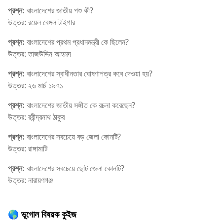
প্রশ্ন:
বাংলাদেশের জাতীয় পশু কী?
উত্তর: রয়েল বেঙ্গল টাইগার
প্রশ্ন:
বাংলাদেশের প্রথম প্রধানমন্ত্রী কে ছিলেন?
উত্তর: তাজউদ্দিন আহমদ
প্রশ্ন:
বাংলাদেশের স্বাধীনতার ঘোষণাপত্র কবে দেওয়া হয়?
উত্তর: ২৬ মার্চ ১৯৭১
প্রশ্ন:
বাংলাদেশের জাতীয় সঙ্গীত কে রচনা করেছেন?
উত্তর: রবীন্দ্রনাথ ঠাকুর
প্রশ্ন:
বাংলাদেশের সবচেয়ে বড় জেলা কোনটি?
উত্তর: রাঙ্গামাটি
প্রশ্ন:
বাংলাদেশের সবচেয়ে ছোট জেলা কোনটি?
উত্তর: নারায়ণগঞ্জ
🌎 ভূগোল বিষয়ক কুইজ