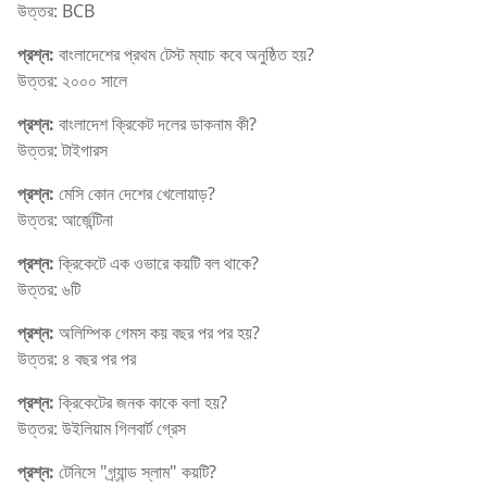
উত্তর: BCB
প্রশ্ন:
বাংলাদেশের প্রথম টেস্ট ম্যাচ কবে অনুষ্ঠিত হয়?
উত্তর: ২০০০ সালে
প্রশ্ন:
বাংলাদেশ ক্রিকেট দলের ডাকনাম কী?
উত্তর: টাইগারস
প্রশ্ন:
মেসি কোন দেশের খেলোয়াড়?
উত্তর: আর্জেন্টিনা
প্রশ্ন:
ক্রিকেটে এক ওভারে কয়টি বল থাকে?
উত্তর: ৬টি
প্রশ্ন:
অলিম্পিক গেমস কয় বছর পর পর হয়?
উত্তর: ৪ বছর পর পর
প্রশ্ন:
ক্রিকেটের জনক কাকে বলা হয়?
উত্তর: উইলিয়াম গিলবার্ট গ্রেস
প্রশ্ন:
টেনিসে "গ্র্যান্ড স্লাম" কয়টি?