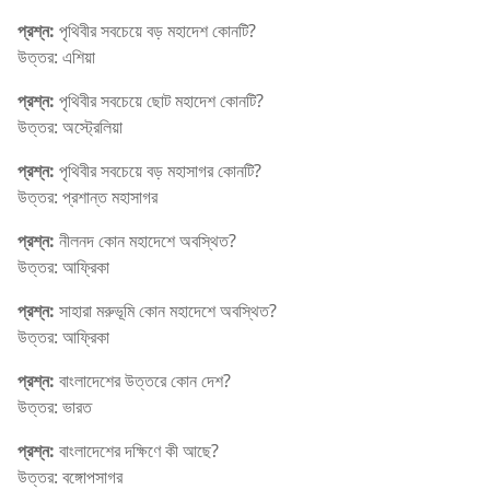
প্রশ্ন:
পৃথিবীর সবচেয়ে বড় মহাদেশ কোনটি?
উত্তর: এশিয়া
প্রশ্ন:
পৃথিবীর সবচেয়ে ছোট মহাদেশ কোনটি?
উত্তর: অস্ট্রেলিয়া
প্রশ্ন:
পৃথিবীর সবচেয়ে বড় মহাসাগর কোনটি?
উত্তর: প্রশান্ত মহাসাগর
প্রশ্ন:
নীলনদ কোন মহাদেশে অবস্থিত?
উত্তর: আফ্রিকা
প্রশ্ন:
সাহারা মরুভূমি কোন মহাদেশে অবস্থিত?
উত্তর: আফ্রিকা
প্রশ্ন:
বাংলাদেশের উত্তরে কোন দেশ?
উত্তর: ভারত
প্রশ্ন:
বাংলাদেশের দক্ষিণে কী আছে?
উত্তর: বঙ্গোপসাগর