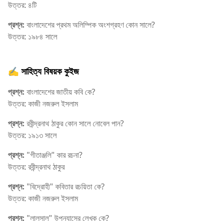
উত্তর: ৪টি
প্রশ্ন:
বাংলাদেশের প্রথম অলিম্পিক অংশগ্রহণ কোন সালে?
উত্তর: ১৯৮৪ সালে
✍️ সাহিত্য বিষয়ক কুইজ
প্রশ্ন:
বাংলাদেশের জাতীয় কবি কে?
উত্তর: কাজী নজরুল ইসলাম
প্রশ্ন:
রবীন্দ্রনাথ ঠাকুর কোন সালে নোবেল পান?
উত্তর: ১৯১৩ সালে
প্রশ্ন:
"গীতাঞ্জলি" কার রচনা?
উত্তর: রবীন্দ্রনাথ ঠাকুর
প্রশ্ন:
"বিদ্রোহী" কবিতার রচয়িতা কে?
উত্তর: কাজী নজরুল ইসলাম
প্রশ্ন:
"লালসালু" উপন্যাসের লেখক কে?