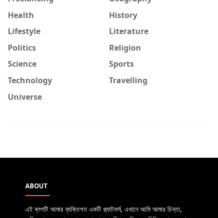
Health
History
Lifestyle
Literature
Politics
Religion
Science
Sports
Technology
Travelling
Universe
ABOUT
এই ব্লগটি আমার ব্যক্তিগত একটি প্ল্যাটফর্ম, এখানে আমি আমার চিন্তা,