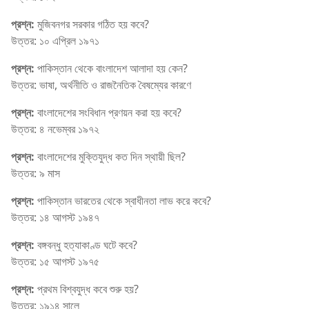
প্রশ্ন:
মুজিবনগর সরকার গঠিত হয় কবে?
উত্তর: ১০ এপ্রিল ১৯৭১
প্রশ্ন:
পাকিস্তান থেকে বাংলাদেশ আলাদা হয় কেন?
উত্তর: ভাষা, অর্থনীতি ও রাজনৈতিক বৈষম্যের কারণে
প্রশ্ন:
বাংলাদেশের সংবিধান প্রণয়ন করা হয় কবে?
উত্তর: ৪ নভেম্বর ১৯৭২
প্রশ্ন:
বাংলাদেশের মুক্তিযুদ্ধ কত দিন স্থায়ী ছিল?
উত্তর: ৯ মাস
প্রশ্ন:
পাকিস্তান ভারতের থেকে স্বাধীনতা লাভ করে কবে?
উত্তর: ১৪ আগস্ট ১৯৪৭
প্রশ্ন:
বঙ্গবন্ধু হত্যাকাণ্ড ঘটে কবে?
উত্তর: ১৫ আগস্ট ১৯৭৫
প্রশ্ন:
প্রথম বিশ্বযুদ্ধ কবে শুরু হয়?
উত্তর: ১৯১৪ সালে