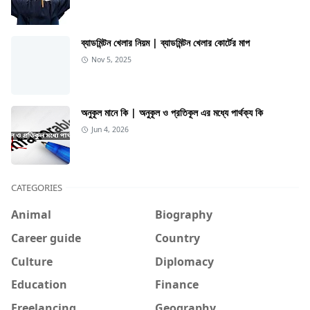
ব্যাডমিন্টন খেলার নিয়ম | ব্যাডমিন্টন খেলার কোর্টের মাপ
Nov 5, 2025
অনুকূল মানে কি | অনুকূল ও প্রতিকূল এর মধ্যে পার্থক্য কি
Jun 4, 2026
CATEGORIES
Animal
Biography
Career guide
Country
Culture
Diplomacy
Education
Finance
Freelancing
Geography