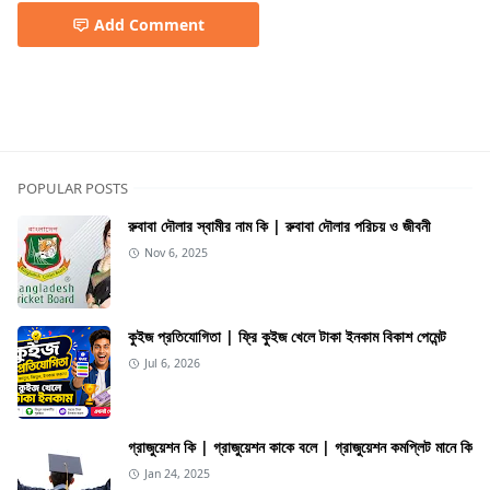
Add Comment
Freelancing
POPULAR POSTS
রুবাবা দৌলার স্বামীর নাম কি | রুবাবা দৌলার পরিচয় ও জীবনী
Nov 6, 2025
কুইজ প্রতিযোগিতা | ফ্রি কুইজ খেলে টাকা ইনকাম বিকাশ পেমেন্ট
Jul 6, 2026
গ্রাজুয়েশন কি | গ্রাজুয়েশন কাকে বলে | গ্রাজুয়েশন কমপ্লিট মানে কি
Jan 24, 2025