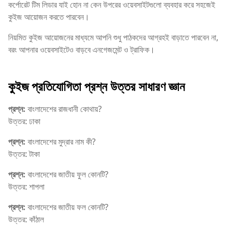
কর্পোরেট টিম লিডার যাই হোন না কেন উপরের ওয়েবসাইটগুলো ব্যবহার করে সহজেই
কুইজ আয়োজন করতে পারবেন।
নিয়মিত কুইজ আয়োজনের মাধ্যমে আপনি শুধু পাঠকদের আগ্রহই বাড়াতে পারবেন না,
বরং আপনার ওয়েবসাইটেও বাড়বে এনগেজমেন্ট ও ট্রাফিক।
কুইজ প্রতিযোগিতা প্রশ্ন উত্তর সাধারণ জ্ঞান
প্রশ্ন:
বাংলাদেশের রাজধানী কোথায়?
উত্তর: ঢাকা
প্রশ্ন:
বাংলাদেশের মুদ্রার নাম কী?
উত্তর: টাকা
প্রশ্ন:
বাংলাদেশের জাতীয় ফুল কোনটি?
উত্তর: শাপলা
প্রশ্ন:
বাংলাদেশের জাতীয় ফল কোনটি?
উত্তর: কাঁঠাল