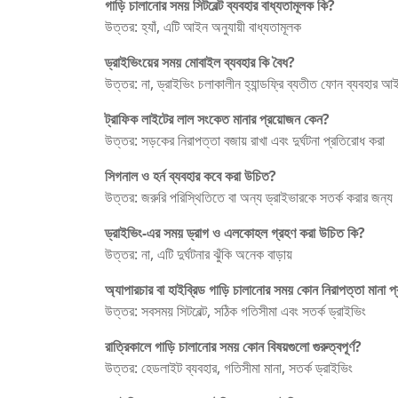
গাড়ি চালানোর সময় সিটবেল্ট ব্যবহার বাধ্যতামূলক কি?
উত্তর: হ্যাঁ, এটি আইন অনুযায়ী বাধ্যতামূলক
ড্রাইভিংয়ের সময় মোবাইল ব্যবহার কি বৈধ?
উত্তর: না, ড্রাইভিং চলাকালীন হ্যান্ডফ্রি ব্যতীত ফোন ব্যবহার আ
ট্রাফিক লাইটের লাল সংকেত মানার প্রয়োজন কেন?
উত্তর: সড়কের নিরাপত্তা বজায় রাখা এবং দুর্ঘটনা প্রতিরোধ করা
সিগনাল ও হর্ন ব্যবহার কবে করা উচিত?
উত্তর: জরুরি পরিস্থিতিতে বা অন্য ড্রাইভারকে সতর্ক করার জন্য
ড্রাইভিং-এর সময় ড্রাগ ও এলকোহল গ্রহণ করা উচিত কি?
উত্তর: না, এটি দুর্ঘটনার ঝুঁকি অনেক বাড়ায়
অ্যাপারচার বা হাইব্রিড গাড়ি চালানোর সময় কোন নিরাপত্তা মানা 
উত্তর: সবসময় সিটবেল্ট, সঠিক গতিসীমা এবং সতর্ক ড্রাইভিং
রাত্রিকালে গাড়ি চালানোর সময় কোন বিষয়গুলো গুরুত্বপূর্ণ?
উত্তর: হেডলাইট ব্যবহার, গতিসীমা মানা, সতর্ক ড্রাইভিং