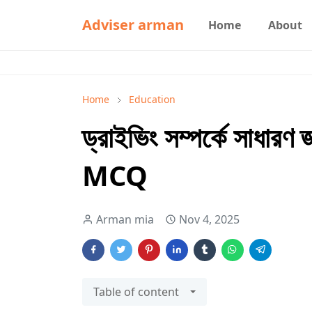
Adviser arman
Home
About
Home
Education
ড্রাইভিং সম্পর্কে সাধারণ জ্
MCQ
Arman mia
Nov 4, 2025
Table of content