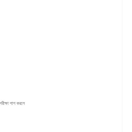
 পরীক্ষা পাশ করলে