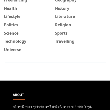
Health
History
Lifestyle
Literature
Politics
Religion
Science
Sports
Technology
Travelling
Universe
ABOUT
এই ব্লগটি আমার ব্যক্তিগত একটি প্ল্যাটফর্ম, এখানে আমি আমার চিন্তা,