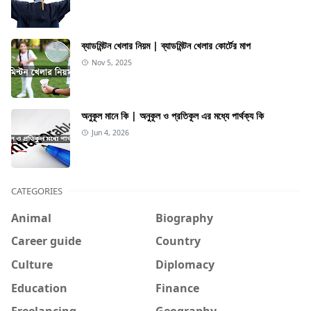
ব্যাডমিন্টন খেলার নিয়ম | ব্যাডমিন্টন খেলার কোর্টের মাপ
Nov 5, 2025
অনুকূল মানে কি | অনুকূল ও প্রতিকূল এর মধ্যে পার্থক্য কি
Jun 4, 2026
CATEGORIES
Animal
Biography
Career guide
Country
Culture
Diplomacy
Education
Finance
Freelancing
Geography