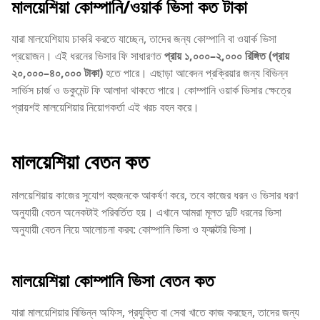
মালয়েশিয়া কোম্পানি/ওয়ার্ক ভিসা কত টাকা
যারা মালয়েশিয়ায় চাকরি করতে যাচ্ছেন, তাদের জন্য কোম্পানি বা ওয়ার্ক ভিসা
প্রয়োজন। এই ধরনের ভিসার ফি সাধারণত
প্রায় ১,০০০–২,০০০ রিঙ্গিত (প্রায়
২০,০০০–৪০,০০০ টাকা)
হতে পারে। এছাড়া আবেদন প্রক্রিয়ার জন্য বিভিন্ন
সার্ভিস চার্জ ও ডকুমেন্ট ফি আলাদা থাকতে পারে। কোম্পানি ওয়ার্ক ভিসার ক্ষেত্রে
প্রায়শই মালয়েশিয়ার নিয়োগকর্তা এই খরচ বহন করে।
মালয়েশিয়া বেতন কত
মালয়েশিয়ায় কাজের সুযোগ বহুজনকে আকর্ষণ করে, তবে কাজের ধরন ও ভিসার ধরণ
অনুযায়ী বেতন অনেকটাই পরিবর্তিত হয়। এখানে আমরা মূলত দুটি ধরনের ভিসা
অনুযায়ী বেতন নিয়ে আলোচনা করব: কোম্পানি ভিসা ও ফ্যাক্টরি ভিসা।
মালয়েশিয়া কোম্পানি ভিসা বেতন কত
যারা মালয়েশিয়ার বিভিন্ন অফিস, প্রযুক্তি বা সেবা খাতে কাজ করছেন, তাদের জন্য