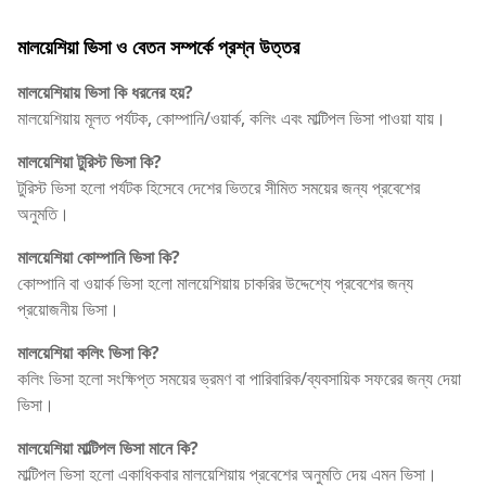
মালয়েশিয়া ভিসা ও বেতন সম্পর্কে প্রশ্ন উত্তর
মালয়েশিয়ায় ভিসা কি ধরনের হয়?
মালয়েশিয়ায় মূলত পর্যটক, কোম্পানি/ওয়ার্ক, কলিং এবং মাল্টিপল ভিসা পাওয়া যায়।
মালয়েশিয়া টুরিস্ট ভিসা কি?
টুরিস্ট ভিসা হলো পর্যটক হিসেবে দেশের ভিতরে সীমিত সময়ের জন্য প্রবেশের
অনুমতি।
মালয়েশিয়া কোম্পানি ভিসা কি?
কোম্পানি বা ওয়ার্ক ভিসা হলো মালয়েশিয়ায় চাকরির উদ্দেশ্যে প্রবেশের জন্য
প্রয়োজনীয় ভিসা।
মালয়েশিয়া কলিং ভিসা কি?
কলিং ভিসা হলো সংক্ষিপ্ত সময়ের ভ্রমণ বা পারিবারিক/ব্যবসায়িক সফরের জন্য দেয়া
ভিসা।
মালয়েশিয়া মাল্টিপল ভিসা মানে কি?
মাল্টিপল ভিসা হলো একাধিকবার মালয়েশিয়ায় প্রবেশের অনুমতি দেয় এমন ভিসা।