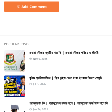
Add Comment
Travelling
POPULAR POSTS
রুবাবা দৌলার স্বামীর নাম কি | রুবাবা দৌলার পরিচয় ও জীবনী
Nov 6, 2025
কুইজ প্রতিযোগিতা | ফ্রি কুইজ খেলে টাকা ইনকাম বিকাশ পেমেন্ট
Jul 6, 2026
গ্রাজুয়েশন কি | গ্রাজুয়েশন কাকে বলে | গ্রাজুয়েশন কমপ্লিট মানে কি
Jan 24, 2025