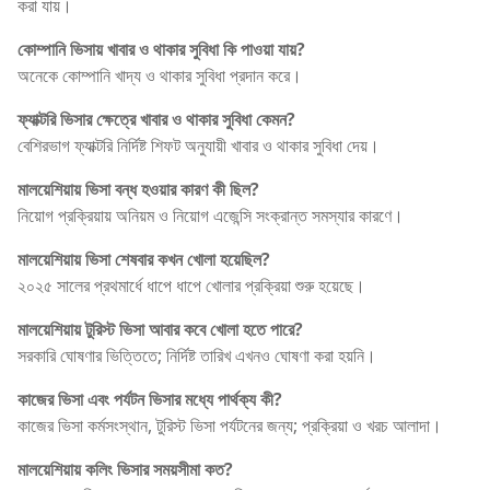
করা যায়।
কোম্পানি ভিসায় খাবার ও থাকার সুবিধা কি পাওয়া যায়?
অনেকে কোম্পানি খাদ্য ও থাকার সুবিধা প্রদান করে।
ফ্যাক্টরি ভিসার ক্ষেত্রে খাবার ও থাকার সুবিধা কেমন?
বেশিরভাগ ফ্যাক্টরি নির্দিষ্ট শিফট অনুযায়ী খাবার ও থাকার সুবিধা দেয়।
মালয়েশিয়ায় ভিসা বন্ধ হওয়ার কারণ কী ছিল?
নিয়োগ প্রক্রিয়ায় অনিয়ম ও নিয়োগ এজেন্সি সংক্রান্ত সমস্যার কারণে।
মালয়েশিয়ায় ভিসা শেষবার কখন খোলা হয়েছিল?
২০২৫ সালের প্রথমার্ধে ধাপে ধাপে খোলার প্রক্রিয়া শুরু হয়েছে।
মালয়েশিয়ায় টুরিস্ট ভিসা আবার কবে খোলা হতে পারে?
সরকারি ঘোষণার ভিত্তিতে; নির্দিষ্ট তারিখ এখনও ঘোষণা করা হয়নি।
কাজের ভিসা এবং পর্যটন ভিসার মধ্যে পার্থক্য কী?
কাজের ভিসা কর্মসংস্থান, টুরিস্ট ভিসা পর্যটনের জন্য; প্রক্রিয়া ও খরচ আলাদা।
মালয়েশিয়ায় কলিং ভিসার সময়সীমা কত?